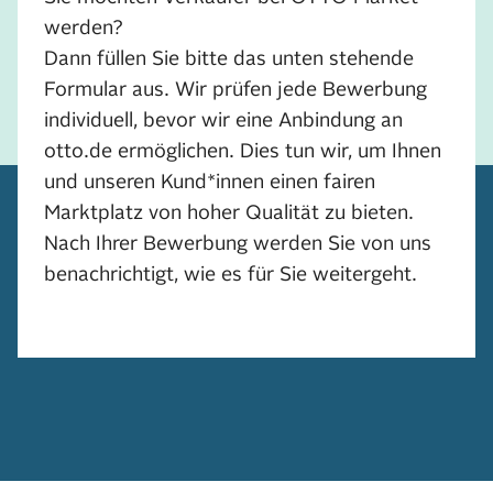
werden?
Dann füllen Sie bitte das unten stehende
Formular aus. Wir prüfen jede Bewerbung
individuell, bevor wir eine Anbindung an
otto.de ermöglichen. Dies tun wir, um Ihnen
und unseren Kund*innen einen fairen
Marktplatz von hoher Qualität zu bieten.
Nach Ihrer Bewerbung werden Sie von uns
benachrichtigt, wie es für Sie weitergeht.