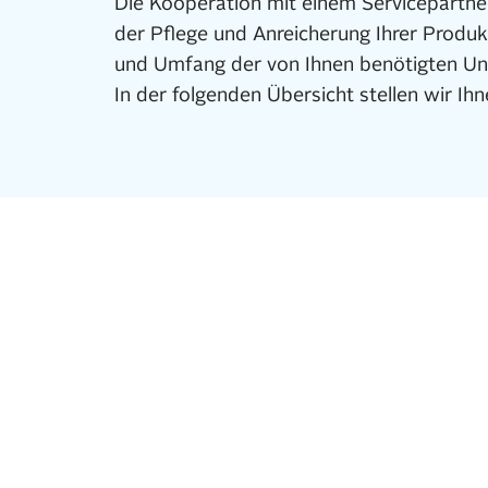
Die Kooperation mit einem Servicepartner
der Pflege und Anreicherung Ihrer Produ
und Umfang der von Ihnen benötigten Unt
In der folgenden Übersicht stellen wir Ih