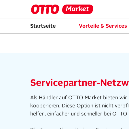
Startseite
Vorteile & Services
Servicepartner-Netzw
Als Händler auf OTTO Market bieten wir Ih
kooperieren. Diese Option ist nicht verpf
helfen, einfacher und schneller bei OTT