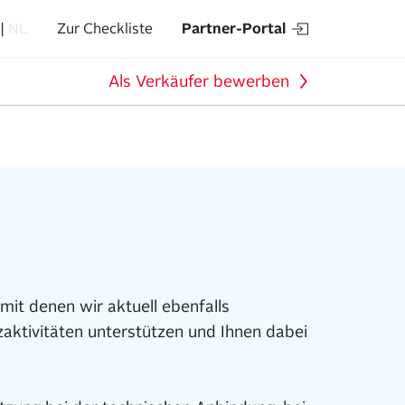
Partner-Portal
NL
Zur Checkliste
Als Verkäufer bewerben
mit denen wir aktuell ebenfalls
tzaktivitäten unterstützen und Ihnen dabei