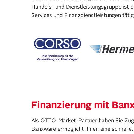
Handels- und Dienstleistungsgruppe ist 
Services und Finanzdienstleistungen täti
Finanzierung mit Ban
Als OTTO-Market-Partner haben Sie Zugan
Banxware
ermöglicht Ihnen eine schnelle,