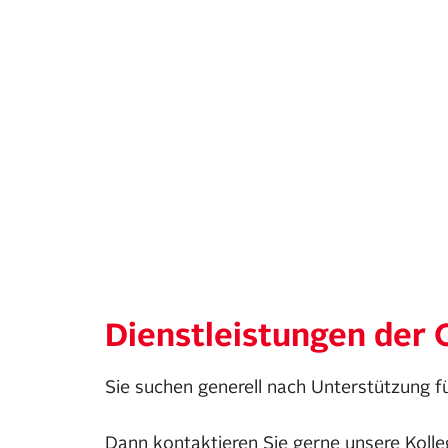
Dienstleistungen der 
Sie suchen generell nach Unterstützung f
Dann kontaktieren Sie gerne unsere Kolle