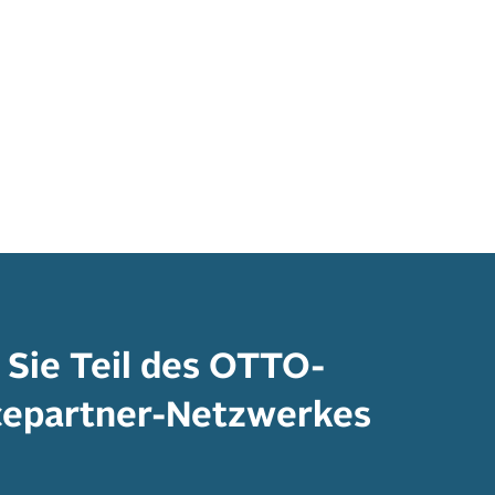
Sie Teil des OTTO-
cepartner-Netzwerkes